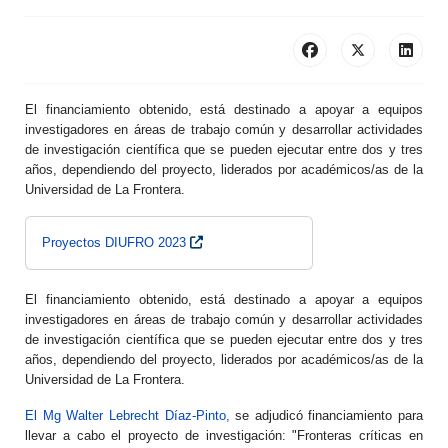
El financiamiento obtenido, está destinado a apoyar a equipos
investigadores en áreas de trabajo común y desarrollar actividades
de investigación científica que se pueden ejecutar entre dos y tres
años, dependiendo del proyecto, liderados por académicos/as de la
Universidad de La Frontera.
Proyectos DIUFRO 2023
El financiamiento obtenido, está destinado a apoyar a equipos
investigadores en áreas de trabajo común y desarrollar actividades
de investigación científica que se pueden ejecutar entre dos y tres
años, dependiendo del proyecto, liderados por académicos/as de la
Universidad de La Frontera.
El Mg Walter Lebrecht Díaz-Pinto,
se adjudicó financiamiento para
llevar a cabo el proyecto de investigación: "Fronteras críticas en