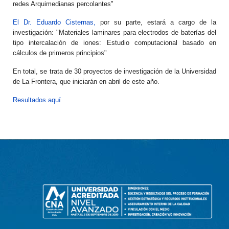
redes Arquimedianas percolantes"
El Dr. Eduardo Cisternas,
por su parte, estará a cargo de la
investigación: "Materiales laminares para electrodos de baterías del
tipo intercalación de iones: Estudio computacional basado en
cálculos de primeros principios"
En total, se trata de 30 proyectos de investigación de la Universidad
de La Frontera, que iniciarán en abril de este año.
Resultados aquí