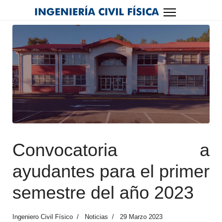
Convocatoria a
ayudantes para el primer
semestre del año 2023
Ingeniero Civil Físico
Noticias
29 Marzo 2023